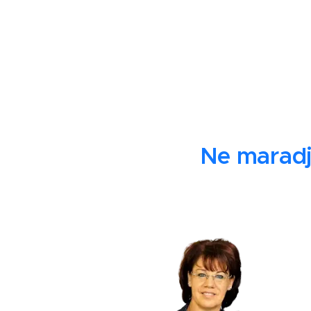
Ne maradj 