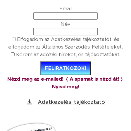
Email
Név
Elfogadom az Adatkezelési tájékoztatót, és
elfogadom az Általános Szerződési Feltételeket.
Kérem az adózási híreket, és tájékoztatókat.
FELIRATKOZOK!
Nézd meg az e-mailed! ( A spamat is nézd át! )
Nyisd meg!
Adatkezelési tájékoztató